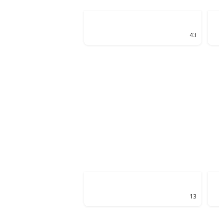
43
13