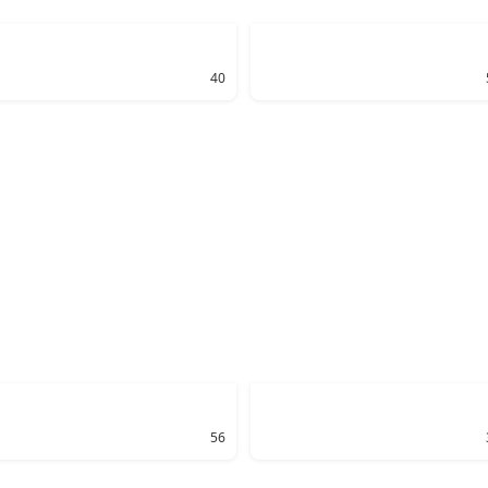
40
56