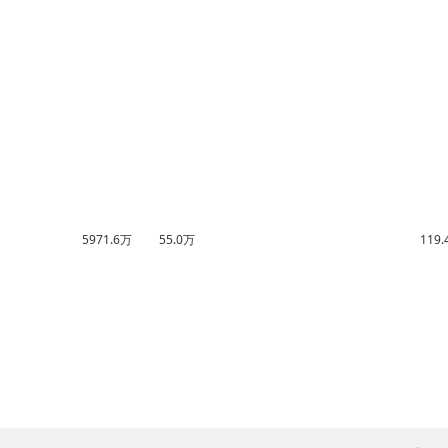
5971.6万
55.0万
119