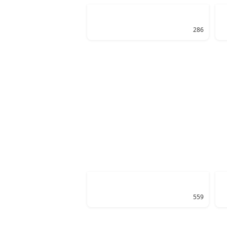
286
559