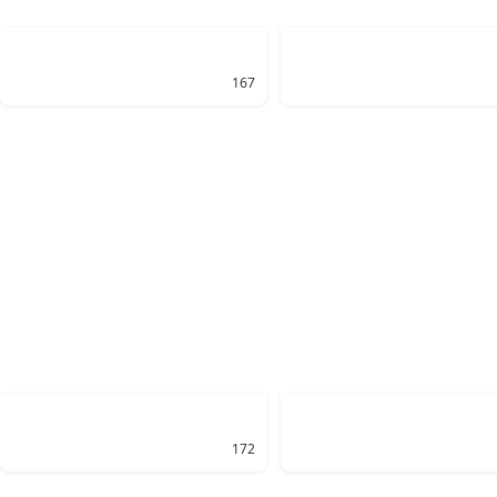
167
172