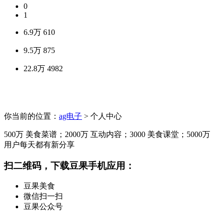
0
1
6.9万
610
9.5万
875
22.8万
4982
你当前的位置：
ag电子
> 个人中心
500万
美食菜谱；
2000万
互动内容；
3000
美食课堂；
5000万
用户每天都有新分享
扫二维码，下载豆果手机应用：
豆果美食
微信扫一扫
豆果公众号