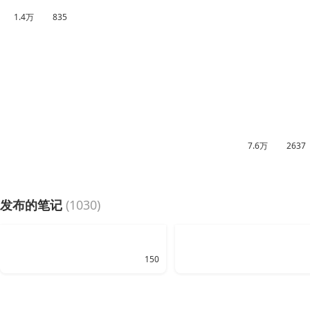
1.4万
835
7.6万
2637
发布的笔记
(1030)
150