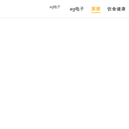
ag电子
ag电子
菜谱
饮食健康