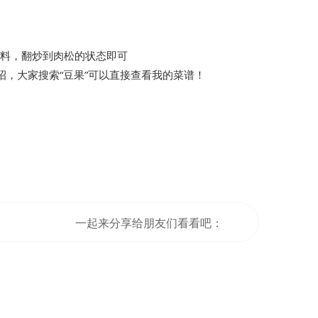
调料，翻炒到肉松的状态即可
，大家搜索“豆果”可以直接查看我的菜谱！
一起来分享给朋友们看看吧：