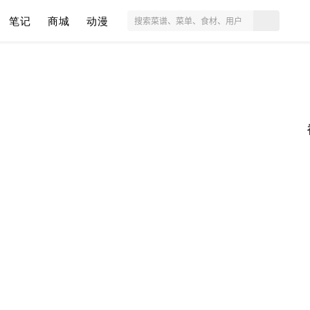
笔记
商城
动漫