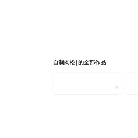
自制肉松|的全部作品
0