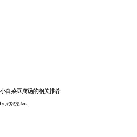
小白菜豆腐汤的相关推荐
by
厨房笔记-fang