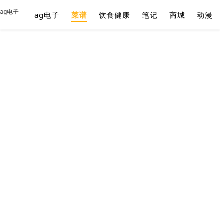
ag电子
ag电子
菜谱
饮食健康
笔记
商城
动漫