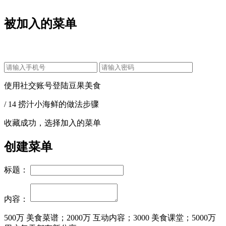
被加入的菜单
使用社交账号登陆豆果美食
/ 14 捞汁小海鲜的做法步骤
收藏成功，选择加入的菜单
创建菜单
标题：
内容：
500万
美食菜谱；
2000万
互动内容；
3000
美食课堂；
5000万