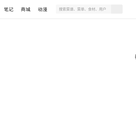
笔记
商城
动漫