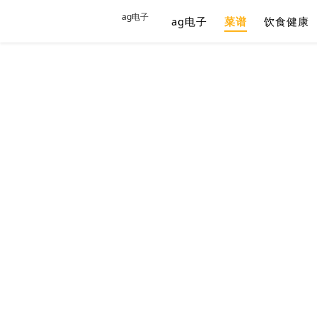
ag电子
ag电子
菜谱
饮食健康