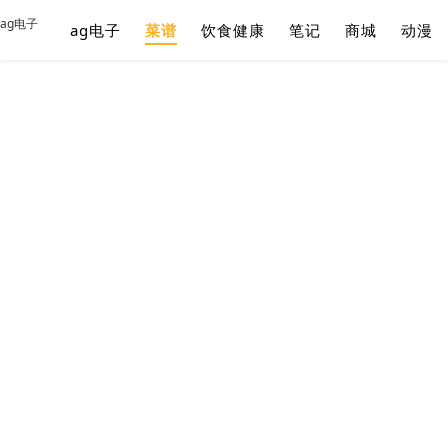
ag电子
ag电子
菜谱
饮食健康
笔记
商城
动漫