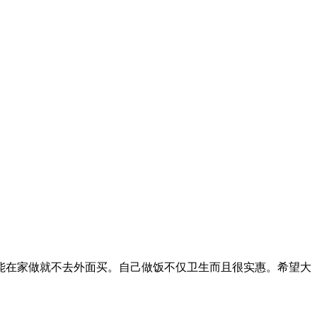
能在家做就不去外面买。自己做饭不仅卫生而且很实惠。希望大