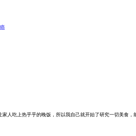
癌
让家人吃上热乎乎的晚饭，所以我自己就开始了研究一切美食，