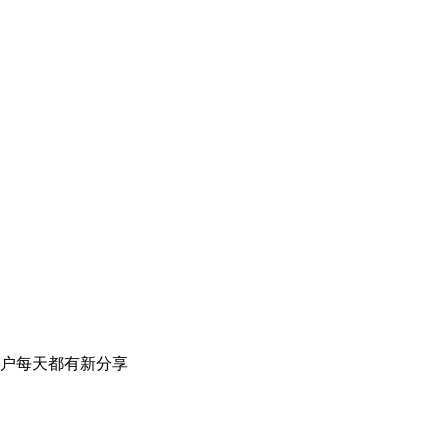
户每天都有新分享