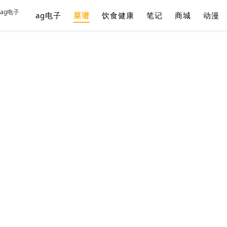
ag电子
ag电子
菜谱
饮食健康
笔记
商城
动漫