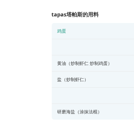
tapas塔帕斯的用料
鸡蛋
黄油（炒制虾仁 炒制鸡蛋）
盐（炒制虾仁）
研磨海盐（涂抹法棍）