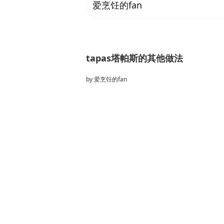
爱烹饪的fan
tapas塔帕斯的其他做法
by
爱烹饪的fan