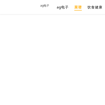
ag电子
ag电子
菜谱
饮食健康