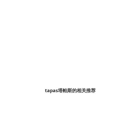
tapas塔帕斯的相关推荐