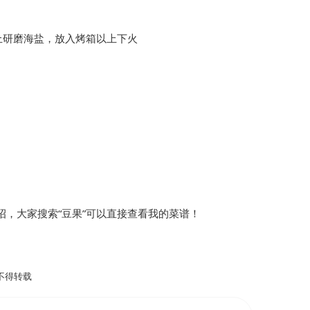
上研磨海盐，放入烤箱以上下火
，大家搜索“豆果”可以直接查看我的菜谱！
不得转载