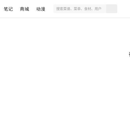
笔记
商城
动漫