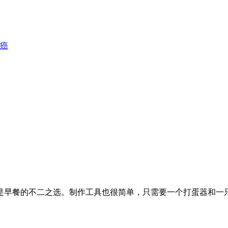
癌
是早餐的不二之选。制作工具也很简单，只需要一个打蛋器和一