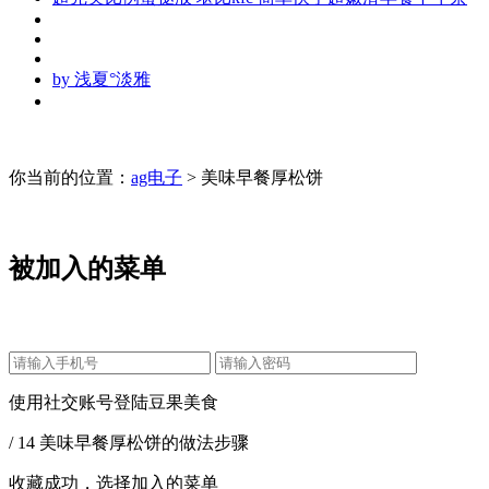
by
浅夏°淡雅
你当前的位置：
ag电子
> 美味早餐厚松饼
被加入的菜单
使用社交账号登陆豆果美食
/ 14 美味早餐厚松饼的做法步骤
收藏成功，选择加入的菜单