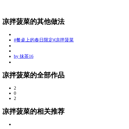
凉拌菠菜的其他做法
#餐桌上的春日限定#凉拌菠菜
by
抹茶16
凉拌菠菜的全部作品
2
0
2
凉拌菠菜的相关推荐