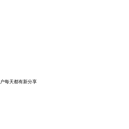
户每天都有新分享