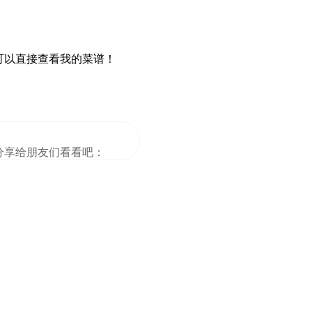
可以直接查看我的菜谱！
分享给朋友们看看吧：