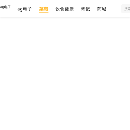
ag电子
ag电子
菜谱
饮食健康
笔记
商城