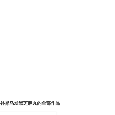
补肾乌发黑芝麻丸的全部作品