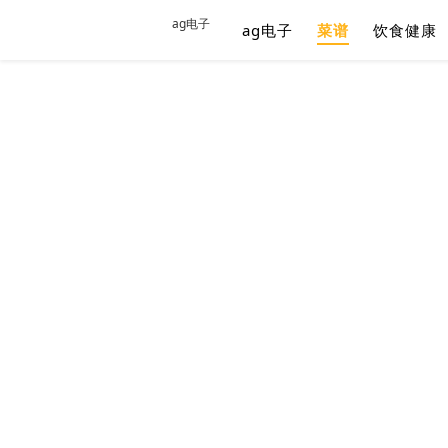
ag电子
ag电子
菜谱
饮食健康