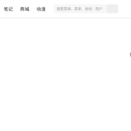
笔记
商城
动漫