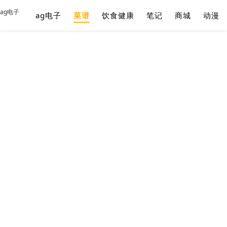
ag电子
ag电子
菜谱
饮食健康
笔记
商城
动漫