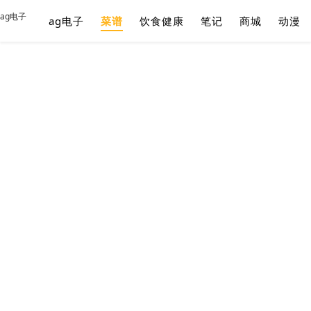
ag电子
ag电子
菜谱
饮食健康
笔记
商城
动漫