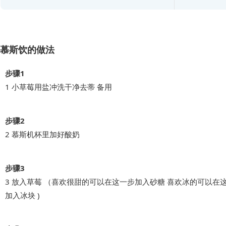
慕斯饮的做法
步骤1
1 小草莓用盐冲洗干净去蒂 备用
步骤2
2 慕斯机杯里加好酸奶
步骤3
3 放入草莓 （喜欢很甜的可以在这一步加入砂糖 喜欢冰的可以在
加入冰块 )