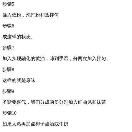
步骤5
筛入低粉，泡打粉和盐拌匀
步骤6
成这样的状态。
步骤7
加入实现融化的黄油，晾到手温，分两次加入拌匀。
步骤8
这样的就是原味
步骤9
圣诞要喜气，我们分成两份分别加入红曲风和抹茶
步骤10
如果太粘再加点椰子甜酒或牛奶