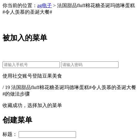
你当前的位置：
ag电子
> 法国甜品fluff棉花糖圣诞玛德琳蛋糕
#令人羡慕的圣诞大餐#
被加入的菜单
使用社交账号登陆豆果美食
/ 19 法国甜品fluff棉花糖圣诞玛德琳蛋糕#令人羡慕的圣诞大餐
#的做法步骤
收藏成功，选择加入的菜单
创建菜单
标题：