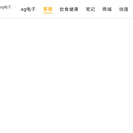
ag电子
ag电子
菜谱
饮食健康
笔记
商城
动漫