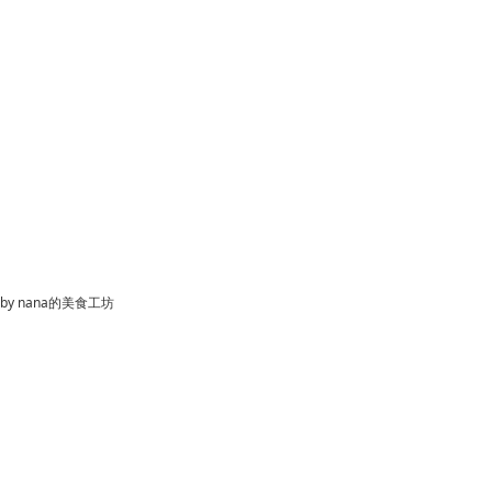
by
nana的美食工坊