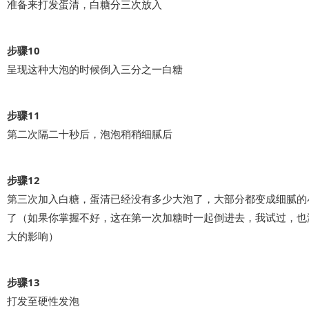
准备来打发蛋清，白糖分三次放入
步骤10
呈现这种大泡的时候倒入三分之一白糖
步骤11
第二次隔二十秒后，泡泡稍稍细腻后
步骤12
第三次加入白糖，蛋清已经没有多少大泡了，大部分都变成细腻的
了（如果你掌握不好，这在第一次加糖时一起倒进去，我试过，也
大的影响）
步骤13
打发至硬性发泡