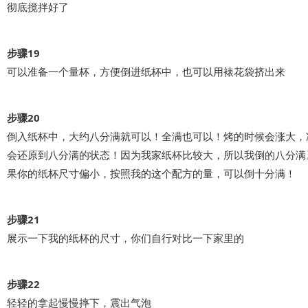
彻底搅拌好了
步骤19
可以准备一个量杯，方便倒进纸杯中，也可以用裱花袋挤出来
步骤20
倒入纸杯中，大约八分满就可以！全满也可以！烤的时候会涨大，
会还原到八分满的状态！因为我家纸杯比较大，所以我倒的八分满
果你的纸杯尺寸偏小，按照我的这个配方的量，可以倒十分满！
步骤21
展示一下我的纸杯的尺寸，你们自行对比一下家里的
步骤22
轻轻的拿起慢慢摔下，震出气泡