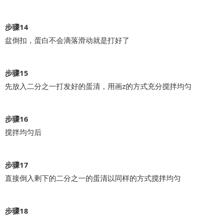
步骤14
盆倒扣，蛋白不会滴落滑动就是打好了
步骤15
先放入二分之一打发好的蛋清，用画z的方式充分搅拌均匀
步骤16
搅拌均匀后
步骤17
直接倒入剩下的二分之一的蛋清以同样的方式搅拌均匀
步骤18