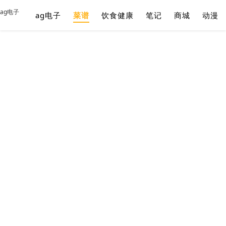
ag电子
ag电子
菜谱
饮食健康
笔记
商城
动漫