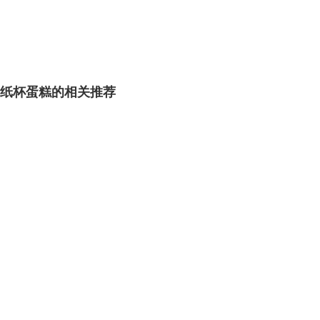
纸杯蛋糕的相关推荐