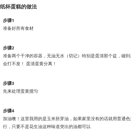
纸杯蛋糕的做法
步骤1
准备好所有食材
步骤2
准备两个干净的容器，无油无水（切记）特别是蛋清那个盆，碰到
会打不发！ 蛋清蛋黄分离！
步骤3
先来处理蛋黄搅匀
步骤4
加油噢！这里我用的是玉米胚芽油，如果家里没有的话就用普通色
行，只要不是花生油这种味道突出的油都可以